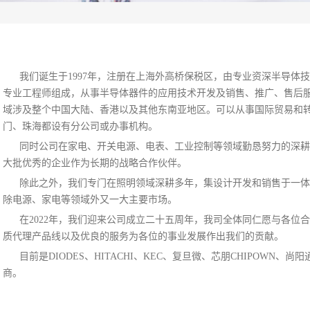
我们诞生于1997年，注册在上海外高桥保税区，由专业资深半导体
专业工程师组成，从事半导体器件的应用技术开发及销售、推广、售后
域涉及整个中国大陆、香港以及其他东南亚地区。可以从事国际贸易和
门、珠海都设有分公司或办事机构。
同时公司在家电、开关电源、电表、工业控制等领域勤恳努力的深耕
大批优秀的企业作为长期的战略合作伙伴。
除此之外，我们专门在照明领域深耕多年，集设计开发和销售于一体
除电源、家电等领域外又一大主要市场。
在2022年，我们迎来公司成立二十五周年，我司全体同仁愿与各位
质代理产品线以及优良的服务为各位的事业发展作出我们的贡献。
目前是DIODES、
HITACHI、
KEC、复旦微、芯朋CHIPOWN、尚
商。