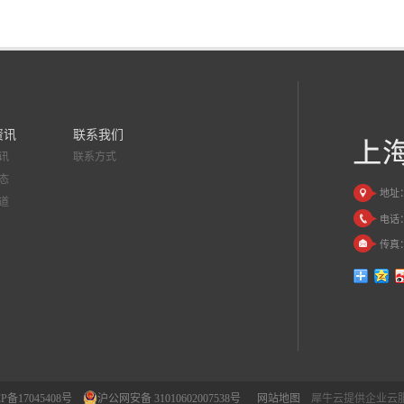
资讯
联系我们
讯
联系方式
态
地址
道
电话：
传真：
P备17045408号
沪公网安备 31010602007538号
网站地图
犀牛云提供企业云