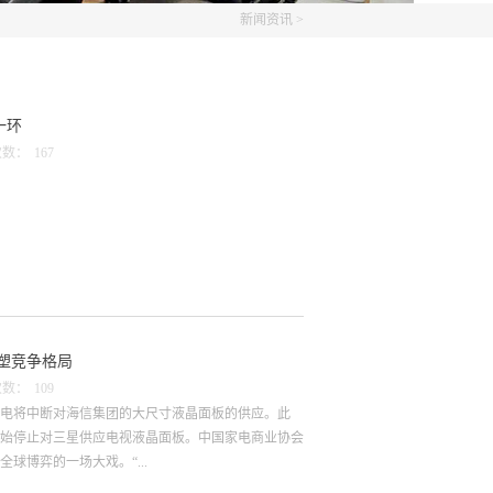
新闻资讯
>
一环
次数：
167
塑竞争格局
次数：
109
创光电将中断对海信集团的大尺寸液晶面板的供应。此
年开始停止对三星供应电视液晶面板。中国家电商业协会
球博弈的一场大戏。“...