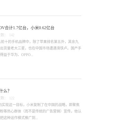
并购液晶面板断供风波，或上溯到鸿海和夏普的“联
称，相关决定是鸿海集团的战略部署。鸿海和夏普的
12日，鸿海集团宣布以3888亿日元（约合38亿美元）
OV合计1.7亿台，小米0.62亿台
团副总裁戴正吴出任夏普新CEO，从组建管理团队、合
次数：
142
无论在公开媒体还是资本动作方案，鸿海集团都一再
名前十的手机品牌中，除了苹果排名第五外，其余九
曾拱手相让的市场，重回国际巨头的竞争舞台。为
出货量老大三星，也在中国市场遭遇滑铁卢。国产手
系列复兴计划。先是夺回海外市场品牌权，几次公开
于华为、OPPO...
了与老客户的供货关系，与此同时，身处其中的夏普
一步步受到冲击。近年以来，夏普深陷亏损之中，为
欧洲斯洛伐克消费电子制造商环球媒体集团(UMC)达成
势表现。下面是对国产手机四强2016年出货量进行排名
夏普品牌电视；2015年与中国海信集团达成合作，
货量数据。第一名：华为，预计2016年出货量1.3亿
16年，鸿海集团控股了夏普后，...
8日，华为今年的第1亿台手机下线。如果第四季度出货量
什么？
记录的达到1.3亿台。2015年华为官方发布的出货量
次数：
122
货量同比稳步增长20%。2017年华为出货量目标为1.7亿
年内实现这一目标，小米复制了在中国的战略，即聚焦
果。第二名：OPPO，预计2016年出货量9000万
粉等热心群体（而不是传统的广告营销）宣传。他认
第三季度OPPO手机全球出货量2530万台，同比增长
这种运作模式推广到...
O手机出货量已超过华为排名第一。2015年OPPO手机
0%，出货量达到9000万台。据说OPPO将2017年的