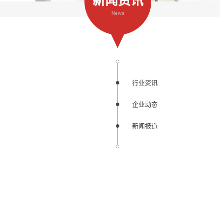
新闻资讯
News
行业资讯
企业动态
新闻报道