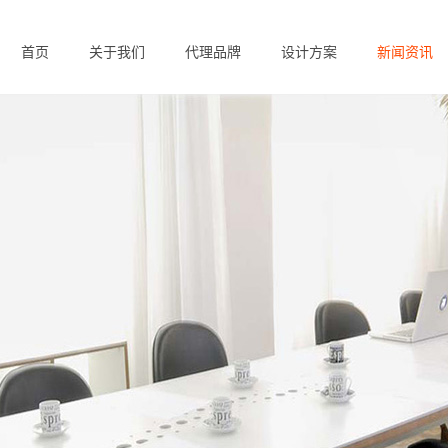
首页
关于我们
代理品牌
设计方案
新闻资讯
首页
关于我们
代理品牌
设计方案
新闻资讯