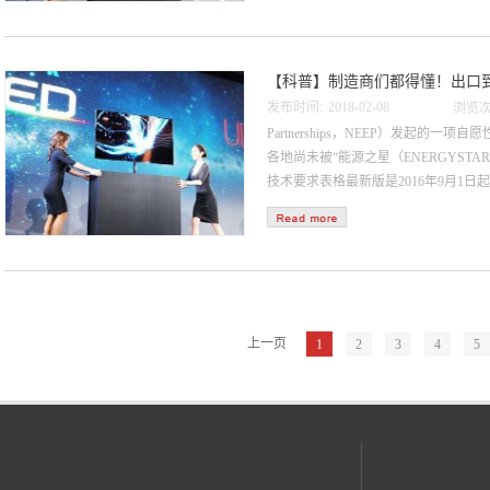
目标是完成1.6亿台手机出货。第三名：vi
新兴市场大国、欧洲和美国越来越有信
2015年出货量为超4000万台...
于“互联网开发+电商销售+粉丝营销
场高歌猛进。不过，我并不认同周受资
【科普】制造商们都得懂！出口到
内成功经验，而是屡试不爽的“高性价比”的功
发布时间:
2018
-
02
-
08
浏览
平台的影响力，小米在印度拥有一大批粉丝。
Partnerships，NEEP）发起的
发布会，小米在印度共发出1600张门
各地尚未被“能源之星（ENERGYST
斑。同时，尽管印度电商远不及中美两大国成熟
技术要求表格最新版是2016年9月1日起
玩家正快速崛起，它们是小米拓展印度
通过频繁互动来持续优化产品并非易事
求。MIUI过去的产品积累未必适用
照明产品主要集中在户外的商业和工业
地语和英语是主要通用语言，但印度没
外LED灯具以及LED灯管等照明产
1600种方言，如此复杂的语言系统对手机
光效，色温，显色指数，光通维持率，
NVLAP认可的第三方实验室进行测试
上一页
1
2
3
4
5
会FTC法令要求，LED灯进入美国
披露该产品的年度耗电量，寿命等信息，FTC能
似，但FTC能效标贴是强制要求。详见FTCen
加州能效要求为了提高用电产品的效率，美国加
Commission）于2005年12月30日依法实施
Regulation）。总计对二十多类