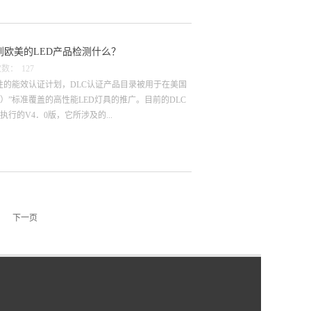
vo，预计2016年出货量8000万台Vivo官方公布的
心。不难看出，小米在印度市场小有所成，主要归功
”这种低成本运作模式的落地，此前曾助力小米在中国市
的看法，在我看来，小米在印度市场崛起并非复制国
欧美的LED产品检测什么？
劳。不可否认，借助FaceBook、Twitter等社交
次数：
127
2015年4月那场雷军凭借“Are You Ok”走红的
一项自愿性的能效认证计划，DLC认证产品目录被用于在美国
票，结果收到超过1万份申请，粉丝热情高涨可见一
AR）”标准覆盖的高性能LED灯具的推广。目前的DLC
，但以Flipkart、亚马逊、Snapdeal为代表的
执行的V4．0版，它所涉及的...
市场的得力合作伙伴。不过，小米在印度积累粉丝后
，根本原因在于产品本地化对人才储备提出更高要
于印度，产品本地化的难点首先体现在语言上，尽管印
建筑用LED灯具，如户外壁灯、车库灯、工矿灯、户
有一个真正通行的语种，其拥有122种主要语言和近
品。它对产品的主要性能要求：总光通量，环带光通量、
系统...
功率因数，谐波失真。DLC认证要求产品必须由获得
并出具报告。4） FTC能效标贴根据美国联邦贸易委员
下一页
市场销售需要在包装盒以及灯体上贴上能源标贴，向公众
效标贴与上述的Lighting Facts Label标签类
ergyguidelabel要求法规：16CFR305。5）美国
里福尼亚州能源委员会（California Energy
的电器能效法规（Appliance Efficiency
产品产品进入美国加利福尼亚州必须遵守的能效和使用效率