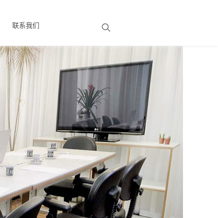
联系我们
联系我们